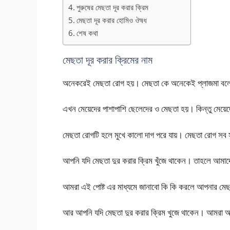
পুরুষের মেছতা দূর করার ক্রিম
মেছতা দূর করার হোমিও ঔষধ
শেষ কথা
মেছতা দূর করার ক্রিমের নাম
অনেকরেই মেছতা রোগ হয়। মেছতা কে অনেকেই প্লাজমা বলে
এখন মেয়েদের পাশাপাশি ছেলেদের ও মেছতা হয়। কিন্তু মেয়ে
মেছতা রোগটি হলে মুখে কালো দাগ পরে যায়। মেছতা রোগ সব 
আপনি যদি মেছতা দুর করার ক্রিম খুঁজে থাকেন। তাহলে আমাদের
আমরা এই পোষ্ট এর মাধ্যমে জানাবো কি কি করলে আপনার ম
আর আপনি যদি মেছতা দুর করার ক্রিম খুজে থাকেন। আমরা আ