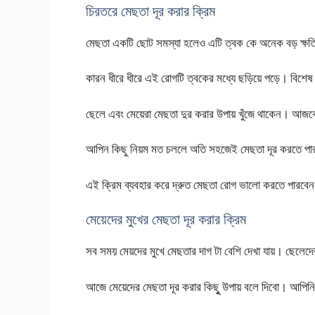
চিরতরে মেছতা দূর করার ক্রিম
মেছতা একটি ছোট সমস্যা হলেও এটি ত্বক কে অনেক বড় ক্ষ
কারন ধীরে ধীরে এই রোগটি ত্বকের মধ্যে ছড়িয়ে পড়ে। বিশেষ 
ছেলে এবং মেয়েরা মেছতা দুর করার উপায় খুঁজে থাকেন। আজ
আপিন কিছু নিয়ম মত চললে অতি সহজেই মেছতা দূর করতে প
এই ক্রিম ব্যবহার করে দ্রুত মেছতা রোগ ভালো করতে পারবে
মেয়েদের মুখের মেছতা দূর করার ক্রিম
সব সময় মেয়দের মুখে মেছতার দাগ টা বেশি দেখা যায়। ছেলেদে
আজে মেয়েদের মেছতা দূর করার কিছুু উপায় বলে দিবো। আপিন