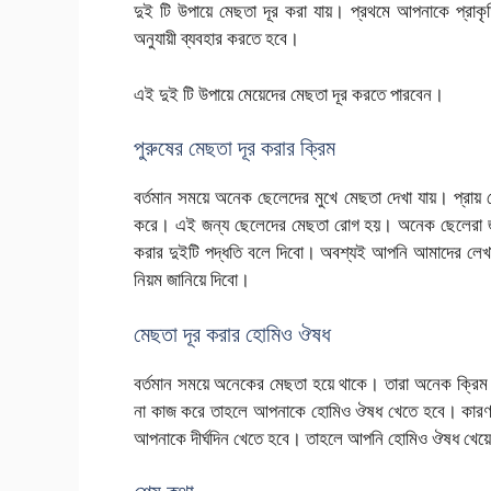
দুই টি উপায়ে মেছতা দূর করা যায়। প্রথমে আপনাকে প্রাক
অনুযায়ী ব্যবহার করতে হবে।
এই দুই টি উপায়ে মেয়েদের মেছতা দূর করতে পারবেন।
পুরুষের মেছতা দূর করার ক্রিম
বর্তমান সময়ে অনেক ছেলেদের মুখে মেছতা দেখা যায়। প্রায়
করে। এই জন্য ছেলেদের মেছতা রোগ হয়। অনেক ছেলেরা জ
করার দুইটি পদ্ধতি বলে দিবো। অবশ্যই আপনি আমাদের লেখ
নিয়ম জানিয়ে দিবো।
মেছতা দূর করার হোমিও ঔষধ
বর্তমান সময়ে অনেকের মেছতা হয়ে থাকে। তারা অনেক ক্রিম 
না কাজ করে তাহলে আপনাকে হোমিও ঔষধ খেতে হবে। কারণ
আপনাকে দীর্ঘদিন খেতে হবে। তাহলে আপনি হোমিও ঔষধ খেয়ে