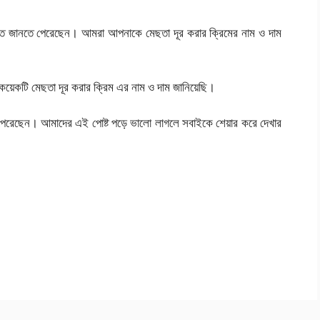
রিত জানতে পেরেছেন। আমরা আপনাকে মেছতা দূর করার ক্রিমের নাম ও দাম
কয়েকটি মেছতা দূর করার ক্রিম এর নাম ও দাম জানিয়েছি।
পেরেছেন। আমাদের এই পোষ্ট পড়ে ভালো লাগলে সবাইকে শেয়ার করে দেখার