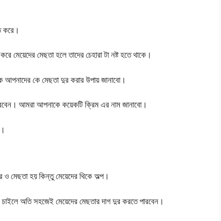
তি করে।
করে মেয়েদের মেছতা হলে তাদের চেহারা টা নষ্ট হতে থাকে।
কে আপনাদের কে মেছতা দুর করার উপায় জানাবো।
ারবেন। আমরা আপনাকে কয়েকটি ক্রিম এর নাম জানাবো।
ন।
র ও মেছতা হয় কিন্তু মেয়েদের থিকে অল্প।
ি চাইলে অতি সহজেই মেয়েদের মেছতার দাগ দুর করতে পারবেন।