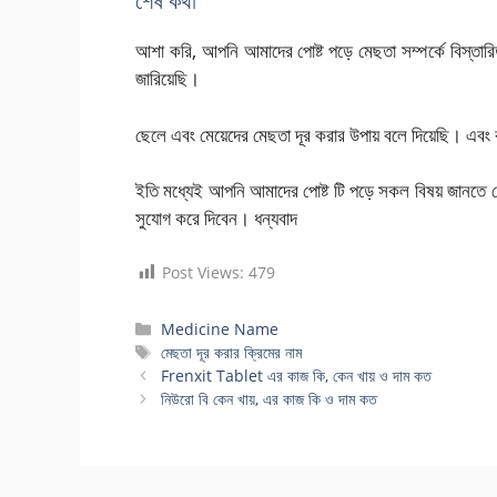
শেষ কথা
আশা করি, আপনি আমাদের পোষ্ট পড়ে মেছতা সম্পর্কে বিস্তা
জারিয়েছি।
ছেলে এবং মেয়েদের মেছতা দূর করার উপায় বলে দিয়েছি। এবং 
ইতি মধ্যেই আপনি আমাদের পোষ্ট টি পড়ে সকল বিষয় জানতে 
সুযোগ করে দিবেন। ধন্যবাদ
Post Views:
479
Categories
Medicine Name
Tags
মেছতা দূর করার ক্রিমের নাম
Frenxit Tablet এর কাজ কি, কেন খায় ও দাম কত
নিউরো বি কেন খায়, এর কাজ কি ও দাম কত