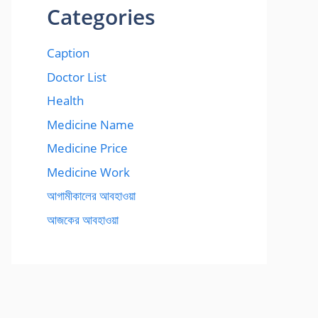
Categories
Caption
Doctor List
Health
Medicine Name
Medicine Price
Medicine Work
আগামীকালের আবহাওয়া
আজকের আবহাওয়া