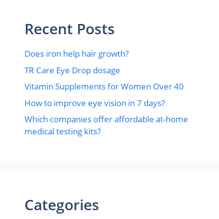
Recent Posts
Does iron help hair growth?​
TR Care Eye Drop dosage
Vitamin Supplements for Women Over 40
How to improve eye vision in 7 days?
Which companies offer affordable at-home
medical testing kits?
Categories