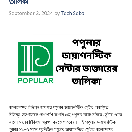
তালিকা
September 2, 2024
by
Tech Seba
বাংলাদেশের বিভিন্ন জায়গায় পপুলার ডায়াগনস্টিক সেন্টার অবস্থিত।
বিভিন্ন হাসপাতালে পাশাপাশি আপনি এই পপুলার ডায়াগনস্টিক সেন্টার থেকে
ভালো মানের চিকিৎসা গ্রহণ করতে পারবেন। এই পপুলার ডায়াগনস্টিক
সেন্টার ১৯৮৩ সালে প্রতিষ্ঠিত পপুলার ডায়াগনস্টিক সেন্টার বাংলাদেশের