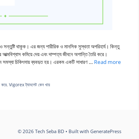
তুষ্টি থাকুক। এর জন্য শারীরিক ও মানসিক সুস্থতা অপরিহার্য। কিন্তু
 আত্মবিশ্বাস কমিয়ে দেয় এবং দাম্পত্য জীবনে অশান্তি তৈরি করে।
ন সমস্যা চিকিৎসায় ব্যবহৃত হয়। এরকম একটি সাধারণ …
Read more
জ করে
,
Vigorex ট্যাবলেট কেন খায়
© 2026 Tech Seba BD
• Built with
GeneratePress