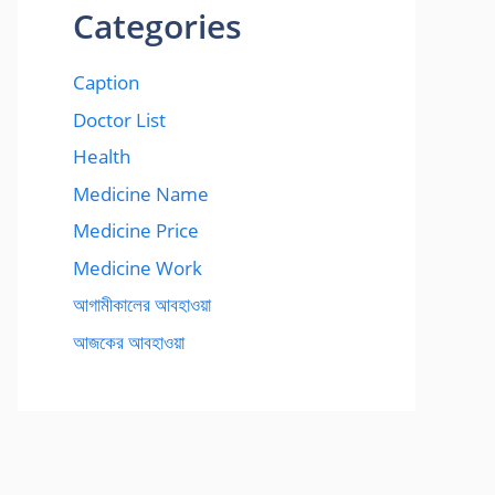
Categories
Caption
Doctor List
Health
Medicine Name
Medicine Price
Medicine Work
আগামীকালের আবহাওয়া
আজকের আবহাওয়া