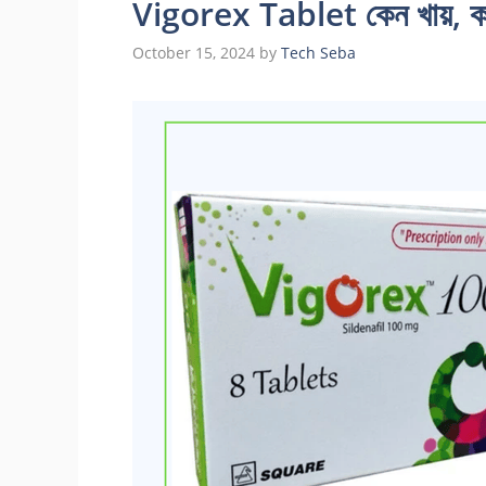
Vigorex Tablet কেন খায়, ক
October 15, 2024
by
Tech Seba