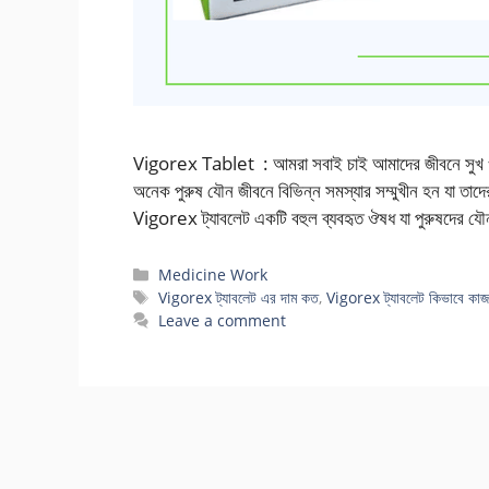
Vigorex Tablet : আমরা সবাই চাই আমাদের জীবনে সুখ ও সন্
অনেক পুরুষ যৌন জীবনে বিভিন্ন সমস্যার সম্মুখীন হন যা তাদের
Vigorex ট্যাবলেট একটি বহুল ব্যবহৃত ঔষধ যা পুরুষদের যৌ
Categories
Medicine Work
Tags
Vigorex ট্যাবলেট এর দাম কত
,
Vigorex ট্যাবলেট কিভাবে কা
Leave a comment