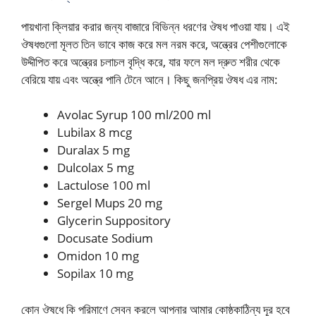
পায়খানা ক্লিয়ার করার জন্য বাজারে বিভিন্ন ধরণের ঔষধ পাওয়া যায়। এই
ঔষধগুলো মূলত তিন ভাবে কাজ করে মল নরম করে, অন্ত্রের পেশীগুলোকে
উদ্দীপিত করে অন্ত্রের চলাচল বৃদ্ধি করে, যার ফলে মল দ্রুত শরীর থেকে
বেরিয়ে যায় এবং অন্ত্রে পানি টেনে আনে। কিছু জনপ্রিয় ঔষধ এর নাম:
Avolac Syrup 100 ml/200 ml
Lubilax 8 mcg
Duralax 5 mg
Dulcolax 5 mg
Lactulose 100 ml
Sergel Mups 20 mg
Glycerin Suppository
Docusate Sodium
Omidon 10 mg
Sopilax 10 mg
কোন ঔষধে কি পরিমাণে সেবন করলে আপনার আমার কোষ্ঠকাঠিন্য দূর হবে