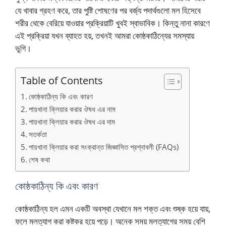
যে খাবার গ্রহণ করে, তার পুষ্টি শোষণের পর বর্জ্য পদার্থগুলো মল হিসেবে
শরীর থেকে বেরিয়ে যাওয়ার প্রক্রিয়াটি খুবই স্বাভাবিক। কিন্তু নানা কারণে
এই প্রক্রিয়া যখন ব্যাহত হয়, তখনই আমরা কোষ্ঠকাঠিন্যের সমস্যায়
ভুগি।
Table of Contents
কোষ্ঠকাঠিন্য কি এবং কারণ
পায়খানা ক্লিয়ার করার ঔষধ এর নাম
পায়খানা ক্লিয়ার করার ঔষধ এর দাম
সতর্কতা
পায়খানা ক্লিয়ার করা সংক্রান্ত জিজ্ঞাসিত প্রশ্নাবলী (FAQs)
শেষ কথা
কোষ্ঠকাঠিন্য কি এবং কারণ
কোষ্ঠকাঠিন্য হল এমন একটি অবস্থা যেখানে মল শক্ত এবং শুষ্ক হয়ে যায়,
ফলে মলত্যাগ করা কষ্টকর হয়ে পড়ে। অনেক সময় মলত্যাগের সময় বেশি