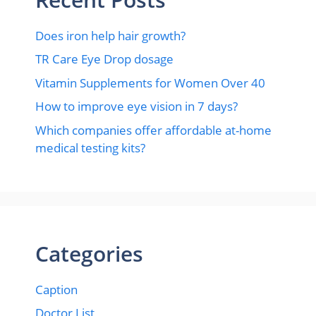
Does iron help hair growth?​
TR Care Eye Drop dosage
Vitamin Supplements for Women Over 40
How to improve eye vision in 7 days?
Which companies offer affordable at-home
medical testing kits?
Categories
Caption
Doctor List