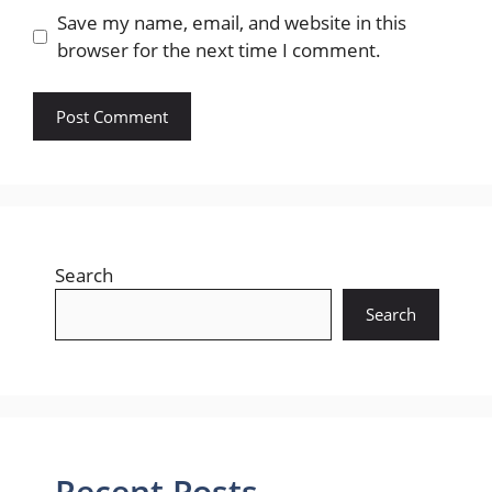
Save my name, email, and website in this
browser for the next time I comment.
Search
Search
Recent Posts