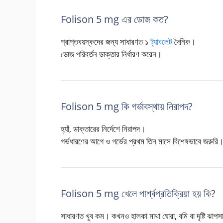
Folison 5 mg এর ডোজ কত?
প্রাপ্তবয়স্কদের জন্য সাধারণত ১
ট্যাবলেট
দৈনিক।
ডোজ পরিবর্তন ডাক্তার নির্ধারণ করেন।
Folison 5 mg কি গর্ভাবস্থায় নিরাপদ?
হ্যাঁ, ডাক্তারের নির্দেশে নিরাপদ।
গর্ভধারণের আগে ও গর্ভের প্রথম তিন মাসে বিশেষভাবে জরুরি
Folison 5 mg খেলে পার্শ্বপ্রতিক্রিয়া হয় কি?
সাধারণত খুব কম। কখনও হালকা মাথা ঘোরা, বমি বা দৃষ্টি ঝাপ