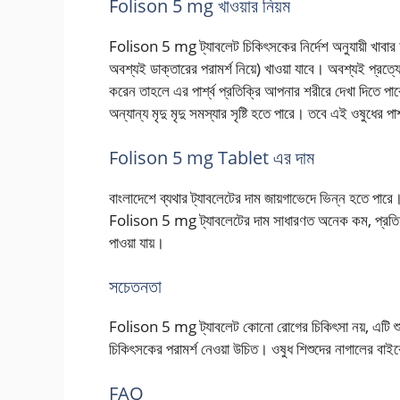
Folison 5 mg খাওয়ার নিয়ম
Folison 5 mg ট্যাবলেট চিকিৎসকের নির্দেশ অনুযায়ী খাবার আগ
অবশ্যই ডাক্তারের পরামর্শ নিয়ে) খাওয়া যাবে। অবশ্যই প্র
করেন তাহলে এর পার্শ্ব প্রতিক্রি আপনার শরীরে দেখা দিতে পার
অন্যান্য মৃদু মৃদু সমস্যার সৃষ্টি হতে পারে। তবে এই ওষুধের পা
Folison 5 mg Tablet এর দাম
বাংলাদেশে ব্যথার ট্যাবলেটের দাম জায়গাভেদে ভিন্ন হতে পারে। 
Folison 5 mg ট্যাবলেটের দাম সাধারণত অনেক কম, প্রতি পাত
পাওয়া যায়।
সচেতনতা
Folison 5 mg ট্যাবলেট কোনো রোগের চিকিৎসা নয়, এটি শ
চিকিৎসকের পরামর্শ নেওয়া উচিত। ওষুধ শিশুদের নাগালের বাইর
FAQ