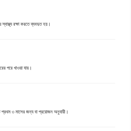
স্বাস্থ্য রক্ষা করতে ব্যবহৃত হয়।
বারের পরে খাওয়া যায়।
ণত প্রথম ৩ মাসের জন্য বা প্রয়োজন অনুযায়ী।