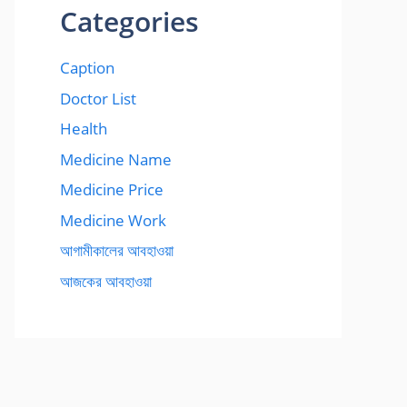
Categories
Caption
Doctor List
Health
Medicine Name
Medicine Price
Medicine Work
আগামীকালের আবহাওয়া
আজকের আবহাওয়া