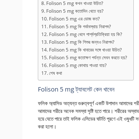
Folison 5 mg কখন খাওয়া উচিত?
Folison 5 mg কতোদিন খেতে হয়?
Folison 5 mg এর ডোজ কত?
Folison 5 mg কি গর্ভাবস্থায় নিরাপদ?
Folison 5 mg খেলে পার্শ্বপ্রতিক্রিয়া হয় কি?
Folison 5 mg কি শিশুর জন্যও নিরাপদ?
Folison 5 mg কি খাবারের সঙ্গে খাওয়া উচিত?
Folison 5 mg কতোক্ষণ পর্যন্ত সেবন করতে হয়?
Folison 5 mg কোথায় পাওয়া যায়?
শেষ কথা
Folison 5 mg ট্যাবলেট কেন খাবেন
ফলিক অ্যাসিড অত্যন্ত গুরুত্বপূর্ণ একটি উপাদান আমাদের শর
আমাদের শরীরে অনেক সমস্যা সৃষ্টি হতে পারে। শরীরের অস্বাভাব
হয়ে যেতে পারে তাই ফলিক এসিডের ঘাটতি পূরণে এই ওষুধটি স
করা হলো।