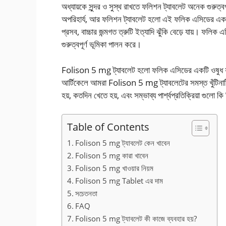
অধ্যায়কে সুন্দর ও সুস্থ রাখতে ফলিশন ট্যাবলেট অনেক গুরুত্ব
অপরিহার্য, আর ফলিশন ট্যাবলেট হলো এই ফলিক এসিডের একটি
প্রসব, বাচ্চার জন্মগত ত্রুটি ইত্যাদি ঝুঁকি বেড়ে যায়। ফ
গুরুত্বপূর্ণ ভূমিকা পালন করে।
Folison 5 mg ট্যাবলেট হলো ফলিক এসিডের একটি ওষুধ য
আর্টিকেলে আমরা Folison 5 mg ট্যাবলেটের সমস্ত খুঁটিনাট
হয়, কতদিন খেতে হয়, এবং সম্ভাব্য পার্শ্বপ্রতিক্রিয়া গুল
Table of Contents
Folison 5 mg ট্যাবলেট কেন খাবেন
Folison 5 mg কারা খাবেন
Folison 5 mg খাওয়ার নিয়ম
Folison 5 mg Tablet এর দাম
সচেতনতা
FAQ
Folison 5 mg ট্যাবলেট কী কাজে ব্যবহার হয়?