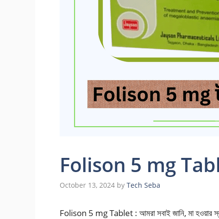
Folison 5 mg Table
October 13, 2024
by
Tech Seba
Folison 5 mg Tablet : আমরা সবাই জানি, মা হওয়ার স্ব