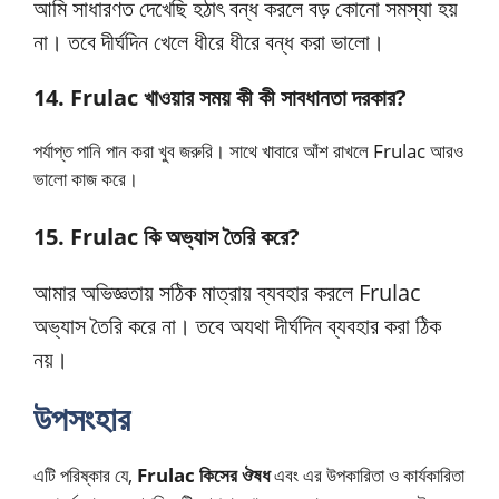
আমি সাধারণত দেখেছি হঠাৎ বন্ধ করলে বড় কোনো সমস্যা হয়
না। তবে দীর্ঘদিন খেলে ধীরে ধীরে বন্ধ করা ভালো।
14. Frulac খাওয়ার সময় কী কী সাবধানতা দরকার?
পর্যাপ্ত পানি পান করা খুব জরুরি। সাথে খাবারে আঁশ রাখলে Frulac আরও
ভালো কাজ করে।
15. Frulac কি অভ্যাস তৈরি করে?
আমার অভিজ্ঞতায় সঠিক মাত্রায় ব্যবহার করলে Frulac
অভ্যাস তৈরি করে না। তবে অযথা দীর্ঘদিন ব্যবহার করা ঠিক
নয়।
উপসংহার
এটি পরিষ্কার যে,
Frulac কিসের ঔষধ
এবং এর উপকারিতা ও কার্যকারিতা