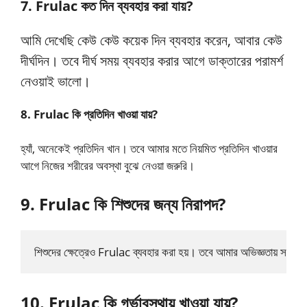
7. Frulac কত দিন ব্যবহার করা যায়?
আমি দেখেছি কেউ কেউ কয়েক দিন ব্যবহার করেন, আবার কেউ
দীর্ঘদিন। তবে দীর্ঘ সময় ব্যবহার করার আগে ডাক্তারের পরামর্শ
নেওয়াই ভালো।
8. Frulac কি প্রতিদিন খাওয়া যায়?
হ্যাঁ, অনেকেই প্রতিদিন খান। তবে আমার মতে নিয়মিত প্রতিদিন খাওয়ার
আগে নিজের শরীরের অবস্থা বুঝে নেওয়া জরুরি।
9. Frulac কি শিশুদের জন্য নিরাপদ?
শিশুদের ক্ষেত্রেও Frulac ব্যবহার করা হয়। তবে আমার অভিজ্ঞতায় সঠিক ডো
10. Frulac কি গর্ভাবস্থায় খাওয়া যায়?