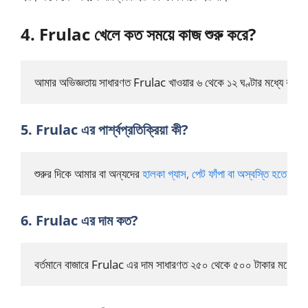
4. Frulac খেলে কত সময়ে কাজ শুরু করে?
আমার অভিজ্ঞতায় সাধারণত Frulac খাওয়ার ৬ থেকে ১২ ঘণ্টার মধ্যে কাজ
5. Frulac এর পার্শ্বপ্রতিক্রিয়া কী?
শুরুর দিকে আমার বা অন্যদের 
হালকা গ্যাস, পেট ফাঁপা বা অস্বস্তি হতে দেখে
6. Frulac এর দাম কত?
বর্তমানে বাজারে Frulac এর দাম সাধারণত ২৫০ থেকে ৫০০ টাকার মধ্যে থা