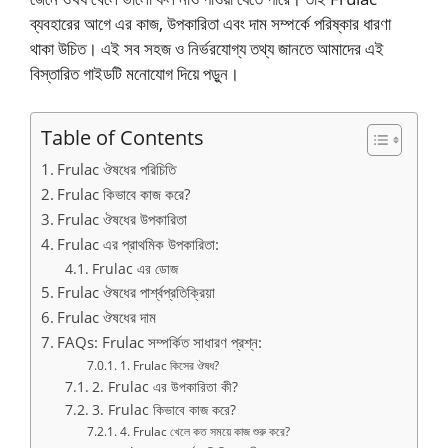
ব্যবহারের আগে এর কাজ, উপকারিতা এবং দাম সম্পর্কে পরিষ্কার ধারণা
থাকা উচিত। এই সব সহজ ও নির্ভরযোগ্য তথ্য জানতে আমাদের এই
বিস্তারিত গাইডটি মনোযোগ দিয়ে পড়ুন।
Table of Contents
Frulac ঔষধের পরিচিতি
Frulac কিভাবে কাজ করে?
Frulac ঔষধের উপকারিতা
Frulac এর প্রাথমিক উপকারিতা:
Frulac এর ডোজ
Frulac ঔষধের পার্শ্বপ্রতিক্রিয়া
Frulac ঔষধের দাম
FAQs: Frulac সম্পর্কিত সাধারণ প্রশ্ন:
1. Frulac কিসের ঔষধ?
2. Frulac এর উপকারিতা কী?
3. Frulac কিভাবে কাজ করে?
4. Frulac খেলে কত সময়ে কাজ শুরু করে?