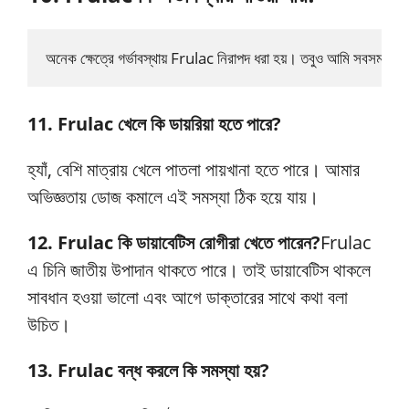
অনেক ক্ষেত্রে গর্ভাবস্থায় Frulac নিরাপদ ধরা হয়। তবুও আমি সবসময় ডাক
11. Frulac খেলে কি ডায়রিয়া হতে পারে?
হ্যাঁ, বেশি মাত্রায় খেলে পাতলা পায়খানা হতে পারে। আমার
অভিজ্ঞতায় ডোজ কমালে এই সমস্যা ঠিক হয়ে যায়।
12. Frulac কি ডায়াবেটিস রোগীরা খেতে পারেন?
Frulac
এ চিনি জাতীয় উপাদান থাকতে পারে। তাই ডায়াবেটিস থাকলে
সাবধান হওয়া ভালো এবং আগে ডাক্তারের সাথে কথা বলা
উচিত।
13. Frulac বন্ধ করলে কি সমস্যা হয়?