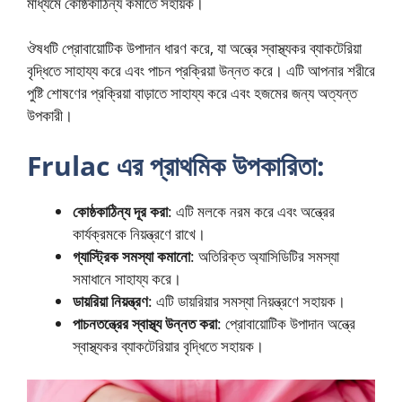
মাধ্যমে কোষ্ঠকাঠিন্য কমাতে সহায়ক।
ঔষধটি প্রোবায়োটিক উপাদান ধারণ করে, যা অন্ত্রে স্বাস্থ্যকর ব্যাকটেরিয়া
বৃদ্ধিতে সাহায্য করে এবং পাচন প্রক্রিয়া উন্নত করে। এটি আপনার শরীরে
পুষ্টি শোষণের প্রক্রিয়া বাড়াতে সাহায্য করে এবং হজমের জন্য অত্যন্ত
উপকারী।
Frulac এর প্রাথমিক উপকারিতা:
কোষ্ঠকাঠিন্য দূর করা
: এটি মলকে নরম করে এবং অন্ত্রের
কার্যক্রমকে নিয়ন্ত্রণে রাখে।
গ্যাস্ট্রিক সমস্যা কমানো
: অতিরিক্ত অ্যাসিডিটির সমস্যা
সমাধানে সাহায্য করে।
ডায়রিয়া নিয়ন্ত্রণ
: এটি ডায়রিয়ার সমস্যা নিয়ন্ত্রণে সহায়ক।
পাচনতন্ত্রের স্বাস্থ্য উন্নত করা
: প্রোবায়োটিক উপাদান অন্ত্রে
স্বাস্থ্যকর ব্যাকটেরিয়ার বৃদ্ধিতে সহায়ক।