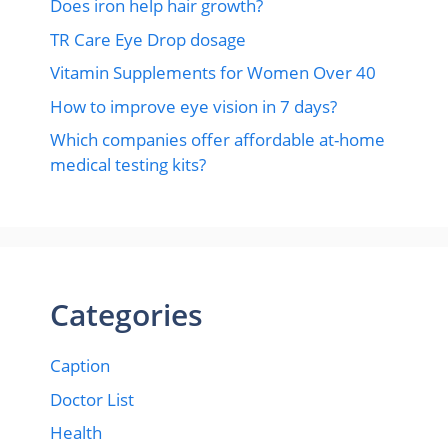
Does iron help hair growth?​
TR Care Eye Drop dosage
Vitamin Supplements for Women Over 40
How to improve eye vision in 7 days?
Which companies offer affordable at-home
medical testing kits?
Categories
Caption
Doctor List
Health