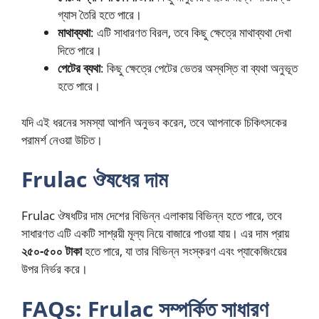
গ্যাস তৈরি হতে পারে।
মাথাব্যথা
: এটি সাধারণত বিরল, তবে কিছু ক্ষেত্রে মাথাব্যথা দেখা
দিতে পারে।
পেটের ব্যথা
: কিছু ক্ষেত্রে পেটের ভেতর অস্বস্তি বা ব্যথা অনুভূত
হতে পারে।
যদি এই ধরনের সমস্যা আপনি অনুভব করেন, তবে আপনাকে চিকিৎসকের
পরামর্শ নেওয়া উচিত।
Frulac ঔষধের দাম
Frulac ঔষধটির দাম দেশের বিভিন্ন এলাকায় বিভিন্ন হতে পারে, তবে
সাধারণত এটি একটি সাশ্রয়ী মূল্য নিয়ে বাজারে পাওয়া যায়। এর দাম প্রায়
২৫০-৫০০ টাকা
হতে পারে, যা তার বিভিন্ন সংস্করণ এবং প্যাকেজিংয়ের
উপর নির্ভর করে।
FAQs: Frulac সম্পর্কিত সাধারণ