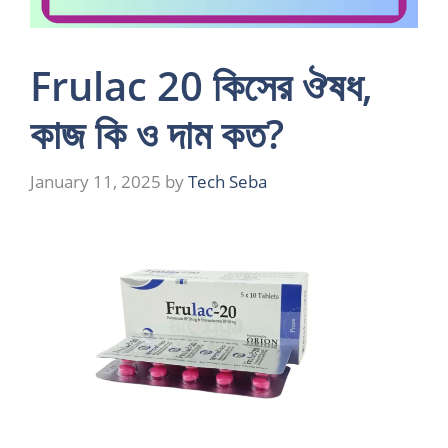
Frulac 20 কিসের ঔষধ,
কাজ কি ও দাম কত?
January 11, 2025
by
Tech Seba