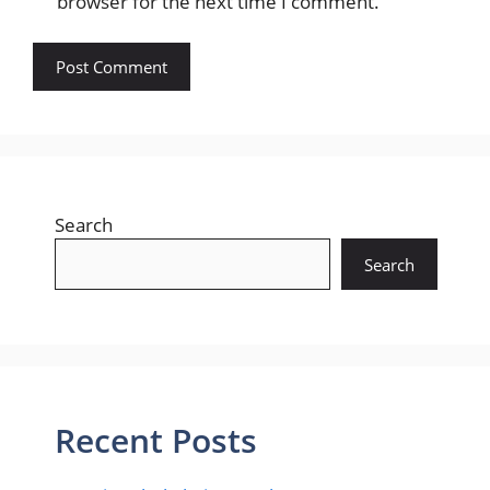
browser for the next time I comment.
Search
Search
Recent Posts