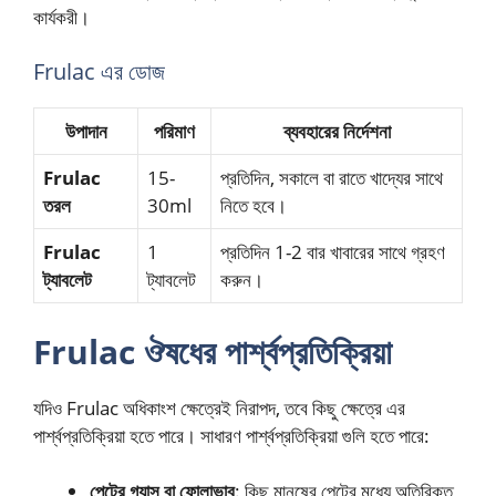
কার্যকরী।
Frulac এর ডোজ
উপাদান
পরিমাণ
ব্যবহারের নির্দেশনা
Frulac
15-
প্রতিদিন, সকালে বা রাতে খাদ্যের সাথে
তরল
30ml
নিতে হবে।
Frulac
1
প্রতিদিন 1-2 বার খাবারের সাথে গ্রহণ
ট্যাবলেট
ট্যাবলেট
করুন।
Frulac ঔষধের পার্শ্বপ্রতিক্রিয়া
যদিও Frulac অধিকাংশ ক্ষেত্রেই নিরাপদ, তবে কিছু ক্ষেত্রে এর
পার্শ্বপ্রতিক্রিয়া হতে পারে। সাধারণ পার্শ্বপ্রতিক্রিয়া গুলি হতে পারে:
পেটের গ্যাস বা ফোলাভাব
: কিছু মানুষের পেটের মধ্যে অতিরিক্ত