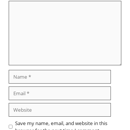
Comment
Name
Email
Website
Save my name, email, and website in this