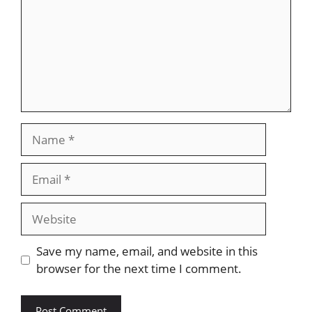
Name
Email
Website
Save my name, email, and website in this
browser for the next time I comment.