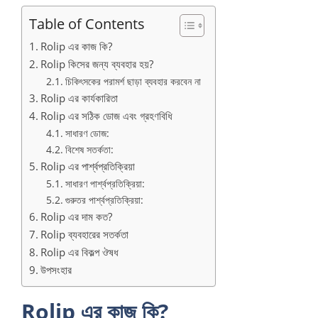
Table of Contents
Rolip এর কাজ কি?
Rolip কিসের জন্য ব্যবহার হয়?
চিকিৎসকের পরামর্শ ছাড়া ব্যবহার করবেন না
Rolip এর কার্যকারিতা
Rolip এর সঠিক ডোজ এবং গ্রহণবিধি
সাধারণ ডোজ:
বিশেষ সতর্কতা:
Rolip এর পার্শ্বপ্রতিক্রিয়া
সাধারণ পার্শ্বপ্রতিক্রিয়া:
গুরুতর পার্শ্বপ্রতিক্রিয়া:
Rolip এর দাম কত?
Rolip ব্যবহারের সতর্কতা
Rolip এর বিকল্প ঔষধ
উপসংহার
Rolip এর কাজ কি?