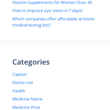
Vitamin Supplements for Women Over 40
How to improve eye vision in 7 days?
Which companies offer affordable at-home
medical testing kits?
Categories
Caption
Doctor List
Health
Medicine Name
Medicine Price