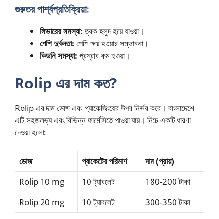
গুরুতর পার্শ্বপ্রতিক্রিয়া:
লিভারের সমস্যা:
ত্বক হলুদ হয়ে যাওয়া।
পেশি দুর্বলতা:
পেশি ক্ষয় হওয়ার সম্ভাবনা।
কিডনি সমস্যা:
প্রস্রাব কম হওয়া।
Rolip এর দাম কত?
Rolip এর দাম ডোজ এবং প্যাকেজিংয়ের উপর নির্ভর করে। বাংলাদেশে
এটি সহজলভ্য এবং বিভিন্ন ফার্মেসিতে পাওয়া যায়। নিচে একটি ধারণা
দেওয়া হলো:
ডোজ
প্যাকেটের পরিমাণ
দাম (প্রায়)
Rolip 10 mg
10 ট্যাবলেট
180-200 টাকা
Rolip 20 mg
10 ট্যাবলেট
300-350 টাকা