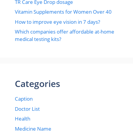
TR Care Eye Drop dosage
Vitamin Supplements for Women Over 40
How to improve eye vision in 7 days?
Which companies offer affordable at-home
medical testing kits?
Categories
Caption
Doctor List
Health
Medicine Name