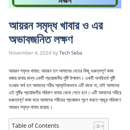
আয়রন সমৃদ্ধ খাবার ও এর
অভাবজনিত লক্ষণ
November 4, 2024
by
Tech Seba
আয়রন সমৃদ্ধ খাবার: আয়রন হল আমাদের দেহের কিছু গুরুত্বপূর্ণ কাজ
বজায় রাখার জন্য একটি প্রয়োজনীয় পুষ্টি উপাদান। একটি অপরিহার্য পুষ্টি
হওয়ার অর্থ হল আমাদের শরীর প্রাকৃতিকভাবে এটি থাকে না, তাই আমাদের
এই পুষ্টির প্রয়োজনীয় পরিমাণ খাবার থেকে পেতে হবে। এটি আমাদের শরীরে
গুরুত্বপূর্ণ কাজ করে আমাদের শরীরের প্রয়োজন পূরণ করতে প্রচুর পরিমাণে
আয়রন সমৃদ্ধ খাবার রয়েছে।
Table of Contents