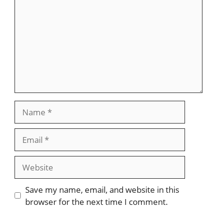
Name
Email
Website
Save my name, email, and website in this
browser for the next time I comment.