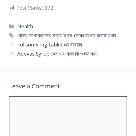
Post Views:
372
Categories
Health
Tags
কোমর ব্যাথা কমানোর ঘরোয়া উপায়
,
কোমর ব্যাথার ঘরোয়া উপায়
Folison 5 mg Tablet এর ব্যবহার
Adovas Syrup কেন খায়, কাজ কি ও দাম কত
Leave a Comment
Comment