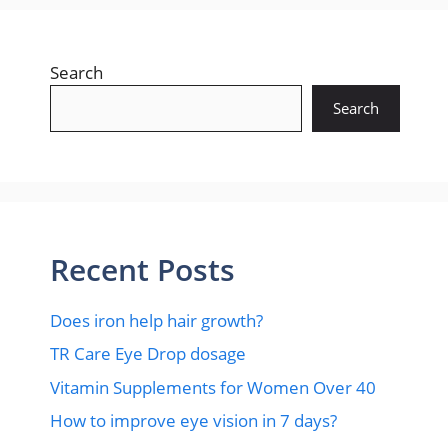
Search
Search
Recent Posts
Does iron help hair growth?​
TR Care Eye Drop dosage
Vitamin Supplements for Women Over 40
How to improve eye vision in 7 days?