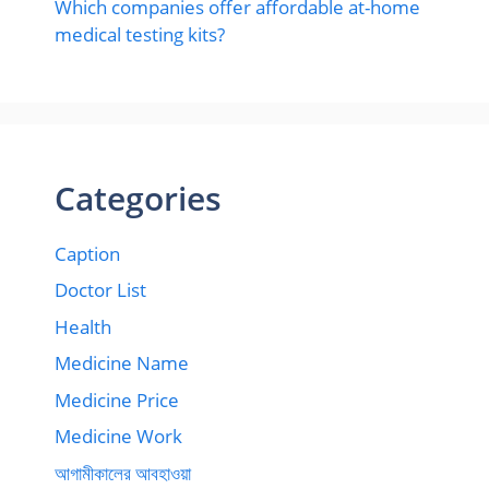
Which companies offer affordable at-home
medical testing kits?
Categories
Caption
Doctor List
Health
Medicine Name
Medicine Price
Medicine Work
আগামীকালের আবহাওয়া