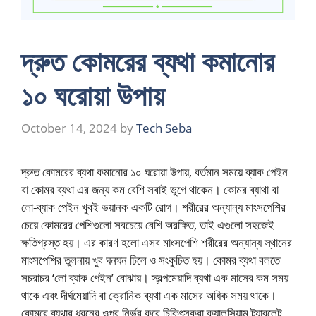
দ্রুত কোমরের ব্যথা কমানোর
১০ ঘরোয়া উপায়
October 14, 2024
by
Tech Seba
দ্রুত কোমরের ব্যথা কমানোর ১০ ঘরোয়া উপায়, বর্তমান সময়ে ব্যাক পেইন
বা কোমর ব্যথা এর জন্য কম বেশি সবাই ভুগে থাকেন। কোমর ব্যাথা বা
লো-ব্যাক পেইন খুবই ভয়ানক একটি রোগ। শরীরের অন্যান্য মাংসপেশির
চেয়ে কোমরের পেশিগুলো সবচেয়ে বেশি অরক্ষিত, তাই এগুলো সহজেই
ক্ষতিগ্রস্ত হয়। এর কারণ হলো এসব মাংসপেশি শরীরের অন্যান্য স্থানের
মাংসপেশির তুলনায় খুব ঘনঘন ঢিলে ও সংকুচিত হয়। কোমর ব্যথা বলতে
সচরাচর ‘লো ব্যাক পেইন’ বোঝায়। স্বল্পমেয়াদি ব্যথা এক মাসের কম সময়
থাকে এবং দীর্ঘমেয়াদি বা ক্রোনিক ব্যথা এক মাসের অধিক সময় থাকে।
কোমরে ব্যথার ধরনের ওপর নির্ভর করে চিকিৎসকরা ক্যালসিয়াম ট্যাবলেট