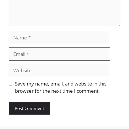
Name
Email
Website
Save my name, email, and website in this
browser for the next time I comment.